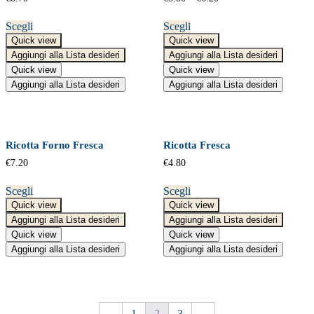
Scegli
Scegli
Quick view
Quick view
Aggiungi alla Lista desideri
Aggiungi alla Lista desideri
Quick view
Quick view
Aggiungi alla Lista desideri
Aggiungi alla Lista desideri
Ricotta Forno Fresca
Ricotta Fresca
€
7.20
€
4.80
Scegli
Scegli
Quick view
Quick view
Aggiungi alla Lista desideri
Aggiungi alla Lista desideri
Quick view
Quick view
Aggiungi alla Lista desideri
Aggiungi alla Lista desideri
←
1
2
3
→