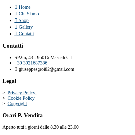
Home
Chi Siamo
Shop
Gallery
Contatti
Contatti
SP2iii, 43 - 95016 Mascali CT
+39 3921687386
giuseppesgroi82@gmail.com
Legal
>
Privacy Policy
>
Cookie Policy
>
Copyright
Orari P. Vendita
Aperto tutti i giorni dalle 8.30 alle 23.00