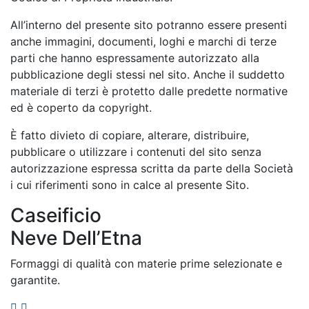
All’interno del presente sito potranno essere presenti
anche immagini, documenti, loghi e marchi di terze
parti che hanno espressamente autorizzato alla
pubblicazione degli stessi nel sito. Anche il suddetto
materiale di terzi è protetto dalle predette normative
ed è coperto da copyright.
È fatto divieto di copiare, alterare, distribuire,
pubblicare o utilizzare i contenuti del sito senza
autorizzazione espressa scritta da parte della Società
i cui riferimenti sono in calce al presente Sito.
Caseificio
Neve Dell’Etna
Formaggi di qualità con materie prime selezionate e
garantite.