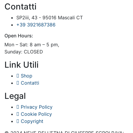
Contatti
SP2iii, 43 - 95016 Mascali CT
+39 3921687386
Open Hours:
Mon – Sat: 8 am – 5 pm,
Sunday: CLOSED
Link Utili
Shop
Contatti
Legal
Privacy Policy
Cookie Policy
Copyright