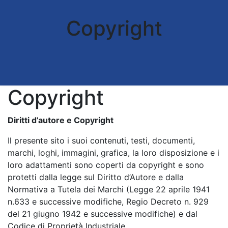
Copyright
Copyright
Diritti d’autore e Copyright
Il presente sito i suoi contenuti, testi, documenti,
marchi, loghi, immagini, grafica, la loro disposizione e i
loro adattamenti sono coperti da copyright e sono
protetti dalla legge sul Diritto d’Autore e dalla
Normativa a Tutela dei Marchi (Legge 22 aprile 1941
n.633 e successive modifiche, Regio Decreto n. 929
del 21 giugno 1942 e successive modifiche) e dal
Codice di Proprietà Industriale.