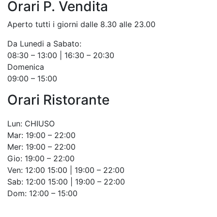
Orari P. Vendita
Aperto tutti i giorni dalle 8.30 alle 23.00
Da Lunedi a Sabato:
08:30 – 13:00 | 16:30 – 20:30
Domenica
09:00 – 15:00
Orari Ristorante
Lun: CHIUSO
Mar: 19:00 – 22:00
Mer: 19:00 – 22:00
Gio: 19:00 – 22:00
Ven: 12:00 15:00 | 19:00 – 22:00
Sab: 12:00 15:00 | 19:00 – 22:00
Dom: 12:00 – 15:00